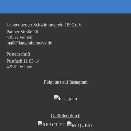
Langenberger Schwimmverein 1897 e.V.
Panner Straße 36
42555 Velbert
mail@langenbergersv.de
Postanschrift
Postfach 11 03 14
42531 Velbert
Folgt uns auf Instagram
Gefördert durch