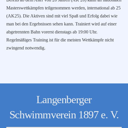
Masterswettkämpfen teilgenommen werden, international ab 25
(AK25). Die Aktiven sind mit viel Spaß und Erfolg dabei wie
man bei den Ergebnissen sehen kann. Trainiert wird auf einer
abgetrennten Bahn vorerst dienstags ab 19:00 Uhr.
Regelmäßiges Training ist für die meisten Wettkämpfe nicht
zwingend notwendig.
Langenberger
Schwimmverein 1897 e. V.