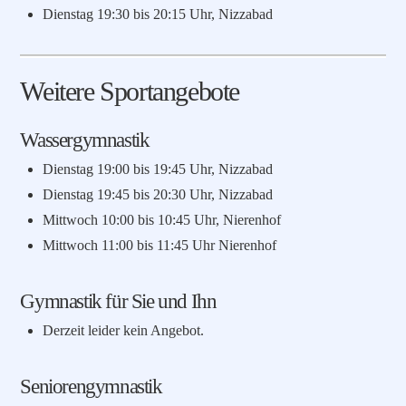
Dienstag 19:30 bis 20:15 Uhr, Nizzabad
Weitere Sportangebote
Wassergymnastik
Dienstag 19:00 bis 19:45 Uhr, Nizzabad
Dienstag 19:45 bis 20:30 Uhr, Nizzabad
Mittwoch 10:00 bis 10:45 Uhr, Nierenhof
Mittwoch 11:00 bis 11:45 Uhr Nierenhof
Gymnastik für Sie und Ihn
Derzeit leider kein Angebot.
Seniorengymnastik