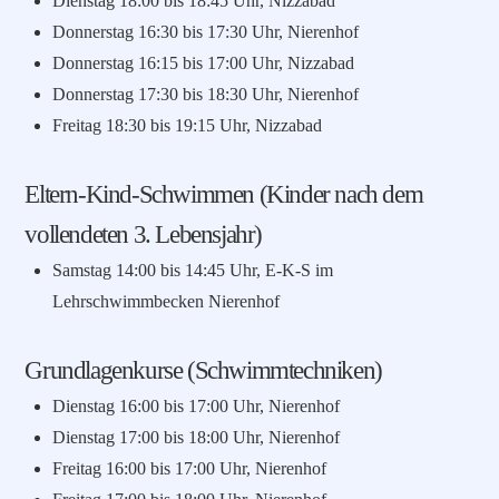
Dienstag 18:00 bis 18:45 Uhr, Nizzabad
Donnerstag 16:30 bis 17:30 Uhr, Nierenhof
Donnerstag 16:15 bis 17:00 Uhr, Nizzabad
Donnerstag 17:30 bis 18:30 Uhr, Nierenhof
Freitag 18:30 bis 19:15 Uhr, Nizzabad
Eltern-Kind-Schwimmen (Kinder nach dem
vollendeten 3. Lebensjahr)
Samstag 14:00 bis 14:45 Uhr, E-K-S im
Lehrschwimmbecken Nierenhof
Grundlagenkurse (Schwimmtechniken)
Dienstag 16:00 bis 17:00 Uhr, Nierenhof
Dienstag 17:00 bis 18:00 Uhr, Nierenhof
Freitag 16:00 bis 17:00 Uhr, Nierenhof