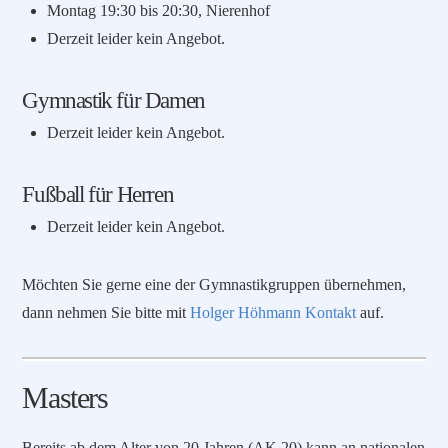
Montag 19:30 bis 20:30, Nierenhof
Derzeit leider kein Angebot.
Gymnastik für Damen
Derzeit leider kein Angebot.
Fußball für Herren
Derzeit leider kein Angebot.
Möchten Sie gerne eine der Gymnastikgruppen übernehmen,
dann nehmen Sie bitte mit
Holger Höhmann Kontakt
auf.
Masters
Bereits ab dem Alter von 20 Jahren (AK 20) kann an nationalen