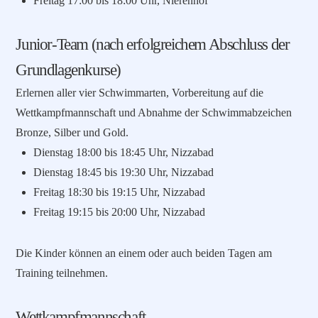
Freitag 17:00 bis 18:00 Uhr, Nierenhof
Junior-Team (nach erfolgreichem Abschluss der
Grundlagenkurse)
Erlernen aller vier Schwimmarten, Vorbereitung auf die
Wettkampfmannschaft und Abnahme der Schwimmabzeichen
Bronze, Silber und Gold.
Dienstag 18:00 bis 18:45 Uhr, Nizzabad
Dienstag 18:45 bis 19:30 Uhr, Nizzabad
Freitag 18:30 bis 19:15 Uhr, Nizzabad
Freitag 19:15 bis 20:00 Uhr, Nizzabad
Die Kinder können an einem oder auch beiden Tagen am
Training teilnehmen.
Wettkampfmannschaft