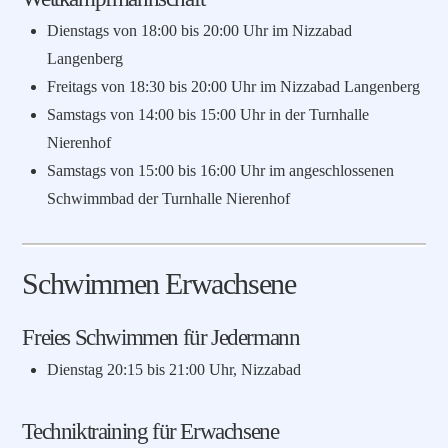
Dienstags von 18:00 bis 20:00 Uhr im Nizzabad
Langenberg
Freitags von 18:30 bis 20:00 Uhr im Nizzabad Langenberg
Samstags von 14:00 bis 15:00 Uhr in der Turnhalle
Nierenhof
Samstags von 15:00 bis 16:00 Uhr im angeschlossenen
Schwimmbad der Turnhalle Nierenhof
Schwimmen Erwachsene
Freies Schwimmen für Jedermann
Dienstag 20:15 bis 21:00 Uhr, Nizzabad
Techniktraining für Erwachsene