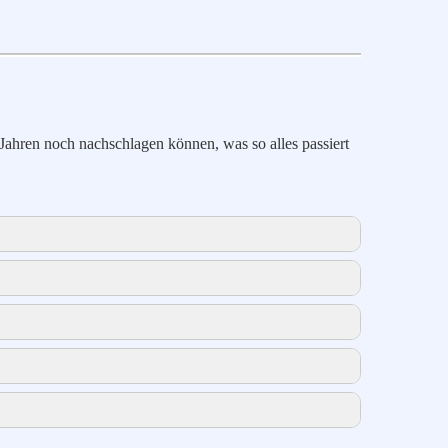
Jahren noch nachschlagen können, was so alles passiert