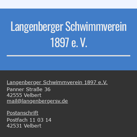
Langenberger Schwimmverein
1897 e. V.
Langenberger Schwimmverein 1897 e.V.
Panner Straße 36
42555 Velbert
mail@langenbergersv.de
Postanschrift
Postfach 11 03 14
42531 Velbert