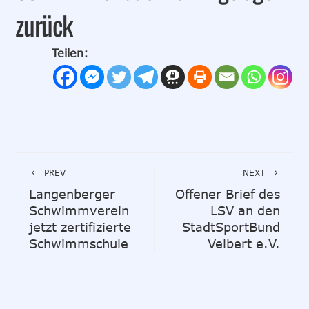
zurück
Teilen:
PREV
NEXT
Langenberger
Offener Brief des
Schwimmverein
LSV an den
jetzt zertifizierte
StadtSportBund
Schwimmschule
Velbert e.V.